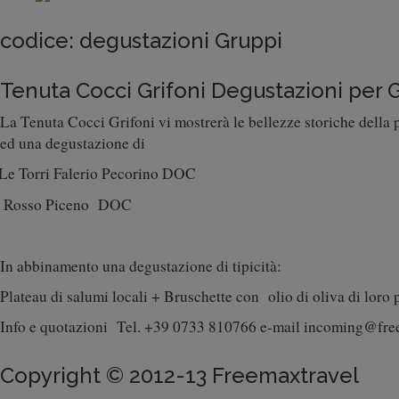
codice:
degustazioni Gruppi
Tenuta Cocci Grifoni Degustazioni per 
La Tenuta Cocci Grifoni vi mostrerà le bellezze storiche della 
ed una degustazione di
Le Torri Falerio Pecorino DOC
Rosso Piceno DOC
In abbinamento una degustazione di tipicità:
Plateau di salumi locali + Bruschette con olio di oliva di loro
Info e quotazioni Tel. +39 0733 810766 e-mail incoming@fre
Copyright © 2012-13 Freemaxtravel